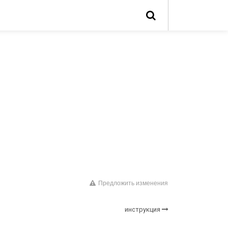
Предложить изменения
инструкция