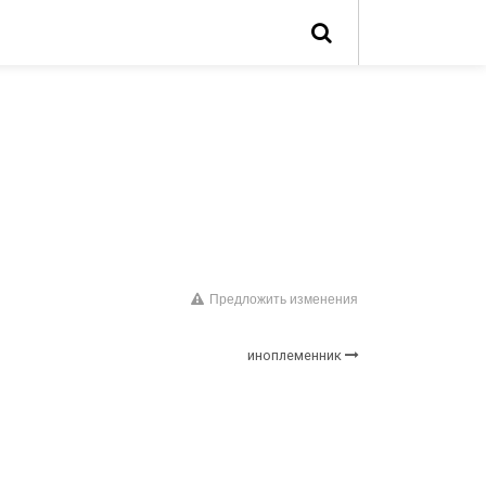
Предложить изменения
иноплеменник