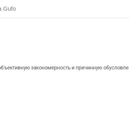
бъективную закономерность и причинную обусловлен