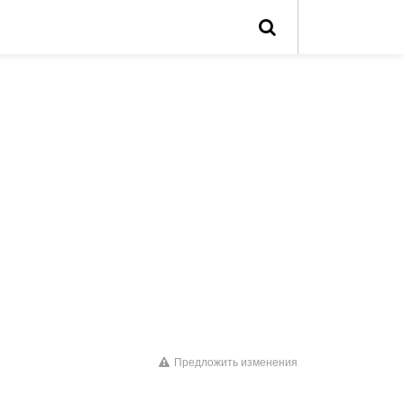
Предложить изменения