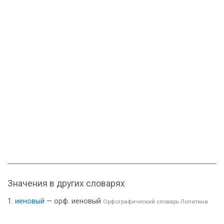
Значения в других словарях
иеновый
— орф. иеновый
Орфографический словарь Лопатина