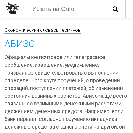
Экономический словарь терминов
АВИЗО
Официальное почтовое или телеграфное
сообщение, извещение, уведомление,
призванное свидетельствовать о выполнении
определенного круга поручений, о проведении
операций, поступлении платежей, об изменении
состояния взаимных расчетов. Авизо чаще всего
связаны со взаимными денежными расчетами,
движением денежных средств. Например, если
банк перевел согласно поручению вкладчика
денежные средства с одного счета на другой, он