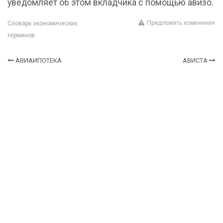
уведомляет об этом вкладчика с помощью авизо.
Предложить изменения
Словарь экономических
терминов
АВИАИПОТЕКА
АВИСТА