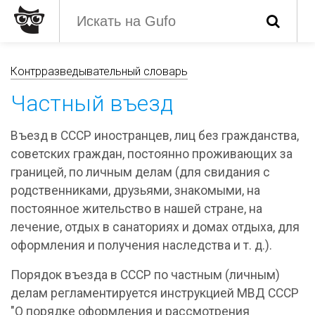
Контрразведывательный словарь
Частный въезд
Въезд в СССР иностранцев, лиц без гражданства,
советских граждан, постоянно проживающих за
границей, пo личным делам (для свидания с
родственниками, друзьями, знакомыми, на
постоянное жительство в нашей стране, на
лечение, отдых в санаториях и домах отдыха, для
оформления и получения наследства и т. д.).
Порядок въезда в СССР по частным (личным)
делам регламентируется инструкцией МВД СССР
"О порядке оформления и рассмотрения