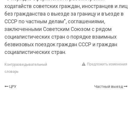
ходатайств советских граждан, иностранцев и лиц
без гражданства о выезде за границу и въезде в
СССР по частным делам", соглашениями,
заключенными Советским Союзом с рядом
социалистических стран о порядке взаимных
безвизовых поездок граждан СССР и граждан
социалистических стран.
Предложить изменения
Контрразведывательный
словарь
ЦРУ
Частный выезд