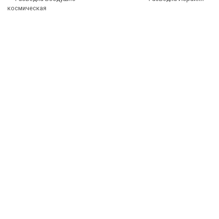
космическая