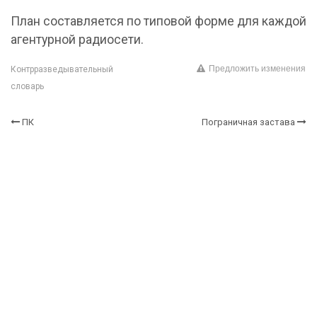
План составляется по типовой форме для каждой
агентурной радиосети.
Предложить изменения
Контрразведывательный
словарь
ПК
Пограничная застава