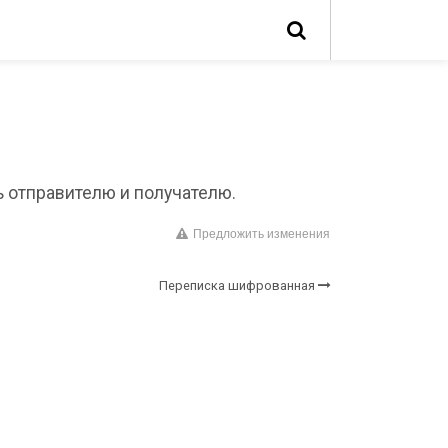
 отправителю и получателю.
Предложить изменения
Переписка шифрованная