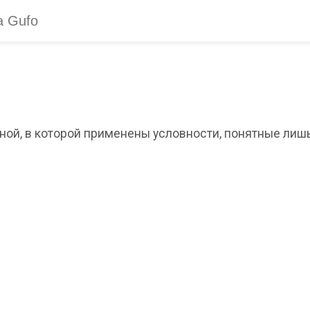
ой, в которой применены условности, понятные лишь