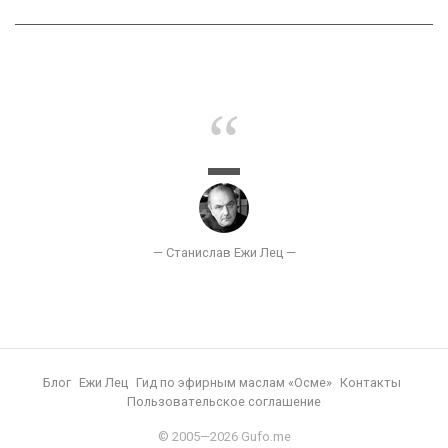
Блог
Ежи Лец
Гид по эфирным маслам «Осме»
Контакты
Пользовательское соглашение
© 2005—2026 Gufo.me