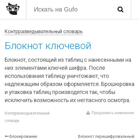
Контрразведывательный словарь
Блокнот ключевой
Блокнот, состоящий из таблиц с нанесенными на
них элементами ключей шифра. После
использования таблицу уничтожают, что
надлежащим образом оформляется. Брошюровка
и упаковка таблиц производятся так, чтобы
исключить возможность их негласного осмотра.
Предложить изменения
Контрразведывательный
словарь
Блокирование
Блокнот перешифровальный