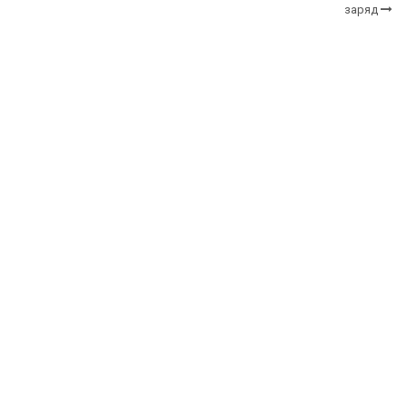
заряд