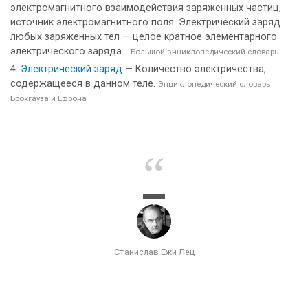
электромагнитного взаимодействия заряженных частиц;
источник электромагнитного поля. Электрический заряд
любых заряженных тел — целое кратное элементарного
электрического заряда...
Большой энциклопедический словарь
Электрический заряд
— Количество электричества,
содержащееся в данном теле.
Энциклопедический словарь
Брокгауза и Ефрона