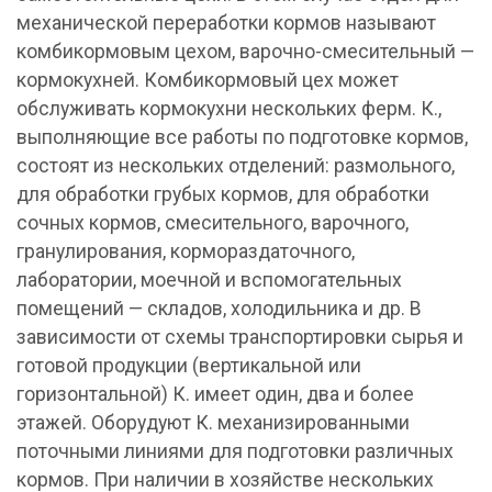
механической переработки кормов называют
комбикормовым цехом, варочно-смесительный —
кормокухней. Комбикормовый цех может
обслуживать кормокухни нескольких ферм. К.,
выполняющие все работы по подготовке кормов,
состоят из нескольких отделений: размольного,
для обработки грубых кормов, для обработки
сочных кормов, смесительного, варочного,
гранулирования, кормораздаточного,
лаборатории, моечной и вспомогательных
помещений — складов, холодильника и др. В
зависимости от схемы транспортировки сырья и
готовой продукции (вертикальной или
горизонтальной) К. имеет один, два и более
этажей. Оборудуют К. механизированными
поточными линиями для подготовки различных
кормов. При наличии в хозяйстве нескольких