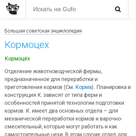
Большая советская энциклопедия
Кормоцех
Кормоце́х
Отделение животноводческой фермы,
предназначенное для переработки и
приготовления кормов (См.
Корма
)
.
Планировка и
конструкция К. зависят от типа ферм и
особенностей принятой технологии подготовки
кормов. К. имеет два основных отдела — для
механической переработки кормов и варочно-
смесительный, которые могут работать и как
самостоятельные цехи. В этом случае отдел для