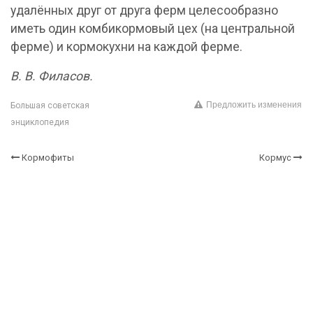
удалённых друг от друга ферм целесообразно
иметь один комбикормовый цех (на центральной
ферме) и кормокухни на каждой ферме.
В. В. Филасов.
Предложить изменения
Большая советская
энциклопедия
Кормофиты
Кормус