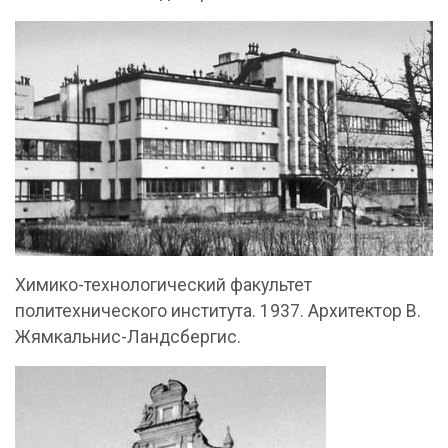
Химико-технологический факультет
политехнического института. 1937. Архитектор В.
Жямкальнис-Ландсбергис.