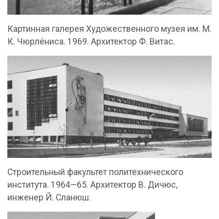
Картинная галерея Художественного музея им. М.
К. Чюрлёниса. 1969. Архитектор Ф. Витас.
Строительный факультет политехнического
института. 1964—65. Архитектор В. Дичюс,
инженер Й. Сланюш.