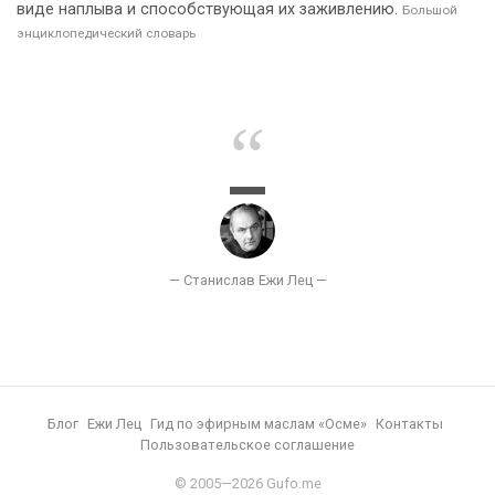
виде наплыва и способствующая их заживлению.
Большой
энциклопедический словарь
Блог
Ежи Лец
Гид по эфирным маслам «Осме»
Контакты
Пользовательское соглашение
© 2005—2026 Gufo.me