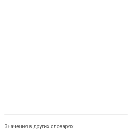
Значения в других словарях