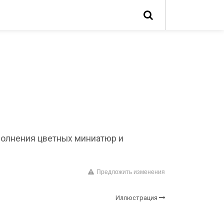
ыполнения цветных миниатюр и
Предложить изменения
Иллюстрация