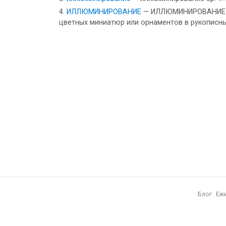
ИЛЛЮМИНИРОВАНИЕ
— ИЛЛЮМИНИРОВАНИЕ (от 
цветных миниатюр или орнаментов в рукописны
Блог
Еж