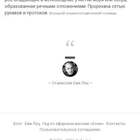
образованная речными отложениями. Прорезана сетью
рукавов и протоков.
Большой энциклопедический словарь
Блог
Ежи Лец
Гид по эфирным маслам «Осме»
Контакты
Пользовательское соглашение