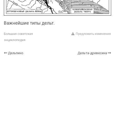
Важнейшие типы дельт.
Предложить изменения
Большая советская
энциклопедия
Дельпино
Дельта-древесина