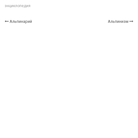
энциклопедия
Альпинарий
Альпинизм