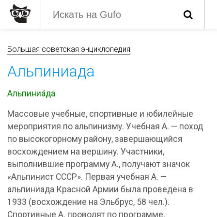
Большая советская энциклопедия
Альпиниада
Альпиниа́да
Массовые учебные, спортивные и юбилейные
мероприятия по альпинизму. Учебная А. — поход
по высокогорному району, завершающийся
восхождением на вершину. Участники,
выполнившие программу А., получают значок
«Альпинист СССР». Первая учебная А. —
альпиниада Красной Армии была проведена в
1933 (восхождение на Эльбрус, 58 чел.).
Спортивные А. проводят по программе,