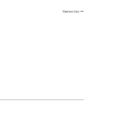
Ужичество