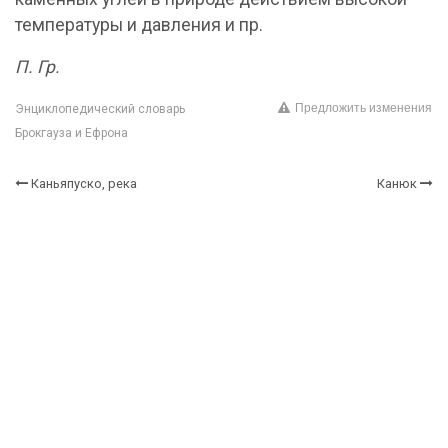
температуры и давления и пр.
П. Гр.
Предложить изменения
Энциклопедический словарь
Брокгауза и Ефрона
Каньяпуско, река
Канюк