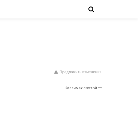
Предложить изменения
Каллимах святой