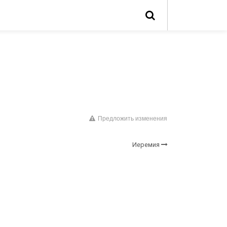
Предложить изменения
Иеремия