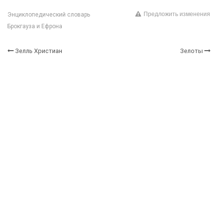
Предложить изменения
Энциклопедический словарь
Брокгауза и Ефрона
Зелль Христиан
Зелоты