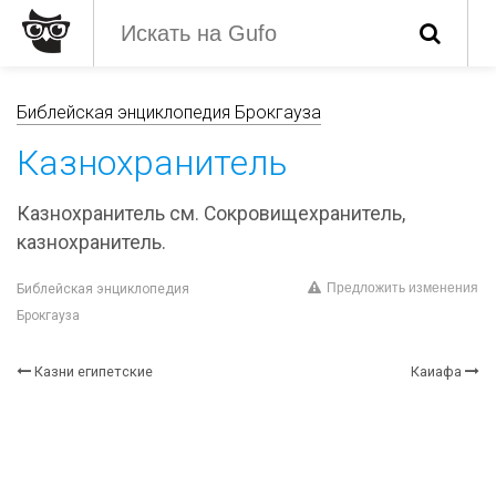
Библейская энциклопедия Брокгауза
Казнохранитель
Казнохранитель см. Сокровищехранитель,
казнохранитель.
Предложить изменения
Библейская энциклопедия
Брокгауза
Казни египетские
Каиафа