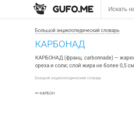
Большой энциклопедический словарь
КАРБОНАД
КАРБОНАД (франц. carbonnade) — жарен
ореха и соли; слой жира не более 0,5 см
Большой энциклопедический словарь
КАРБОН