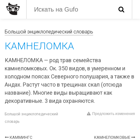
Большой энциклопедический словарь
КАМНЕЛОМКА
КАМНЕЛОМКА — род трав семейства
камнеломковых. Ок. 350 видов, в умеренном и
холодном поясах Северного полушария, а также в
Андах. Растут часто в трещинах скал (отсюда
название). Многие виды выращивают как
декоративные. 3 вида охраняются.
Предложить изменения
Большой энциклопедический
словарь
КАММИНГС
КАМНЕЛОМКОВЫЕ