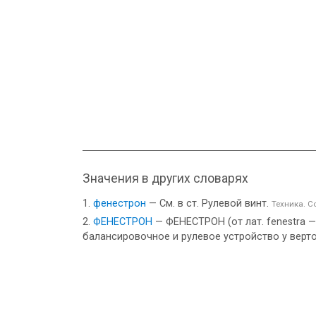
Значения в других словарях
фенестрон
— См. в ст. Рулевой винт.
Техника. 
ФЕНЕСТРОН
— ФЕНЕСТРОН (от лат. fenestra 
балансировочное и рулевое устройство у верт