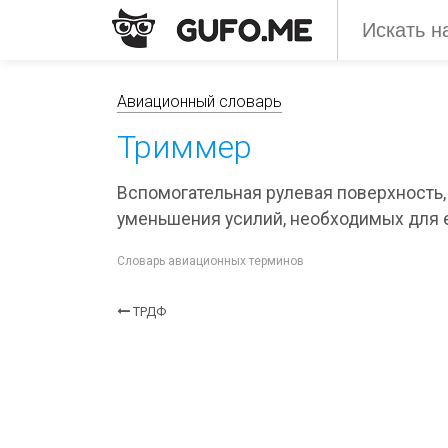
Авиационный словарь
Триммер
Вспомогательная рулевая поверхность,
уменьшения усилий, необходимых для е
Словарь авиационных терминов
ТРДФ