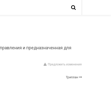
управления и предназначенная для
Предложить изменения
Триплан