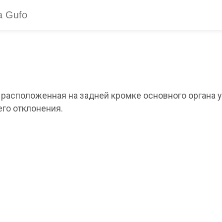
 расположенная на задней кромке основного органа 
го отклонения.