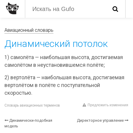
Авиационный словарь
Динамический потолок
1) самолёта — наибольшая высота, достигаемая
самолётом в неустановившемся полёте;
2) вертолёта — наибольшая высота, достигаемая
вертолётом в полёте с поступательной
скоростью.
Предложить изменения
Словарь авиационных терминов
Динамически-подобная
Директорное управление
модель