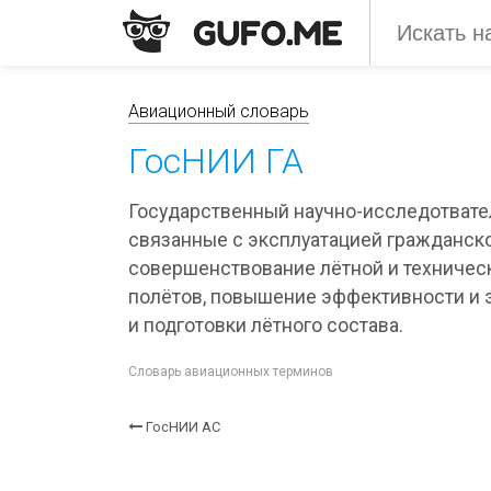
Авиационный словарь
ГосНИИ ГА
Государственный научно-исследотвател
связанные с эксплуатацией гражданско
совершенствование лётной и техническ
полётов, повышение эффективности и 
и подготовки лётного состава.
Словарь авиационных терминов
ГосНИИ АС