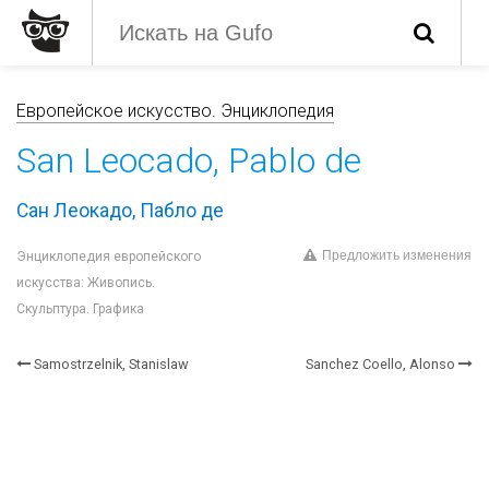
Европейское искусство. Энциклопедия
San Leocado, Pablo de
Сан Леокадо, Пабло де
Предложить изменения
Энциклопедия европейского
искусства: Живопись.
Скульптура. Графика
Samostrzelnik, Stanislaw
Sanchez Coello, Alonso