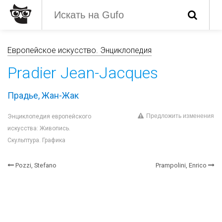
Европейское искусство. Энциклопедия
Pradier Jean-Jacques
Прадье, Жан-Жак
Предложить изменения
Энциклопедия европейского
искусства: Живопись.
Скульптура. Графика
Pozzi, Stefano
Prampolini, Enrico