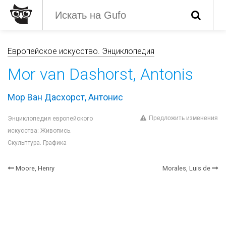
Европейское искусство. Энциклопедия
Mor van Dashorst, Antonis
Мор Ван Дасхорст, Антонис
Предложить изменения
Энциклопедия европейского
искусства: Живопись.
Скульптура. Графика
Moore, Henry
Morales, Luis de