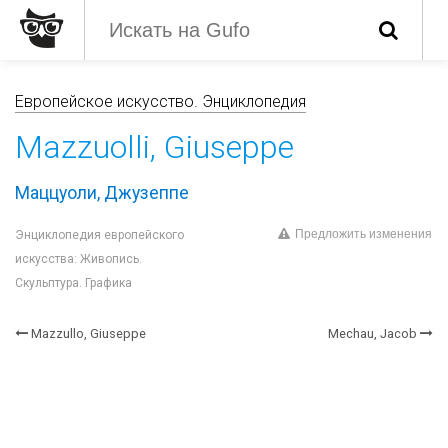
Европейское искусство. Энциклопедия
Mazzuolli, Giuseppe
Маццуоли, Джузеппе
Предложить изменения
Энциклопедия европейского
искусства: Живопись.
Скульптура. Графика
Mazzullo, Giuseppe
Mechau, Jacob