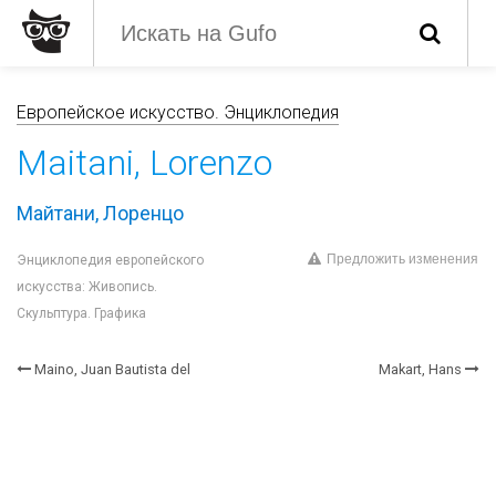
Европейское искусство. Энциклопедия
Maitani, Lorenzo
Майтани, Лоренцо
Предложить изменения
Энциклопедия европейского
искусства: Живопись.
Скульптура. Графика
Maino, Juan Bautista del
Makart, Hans