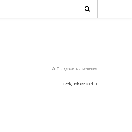
Предложить изменения
Loth, Johann Karl