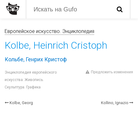
Европейское искусство. Энциклопедия
Kolbe, Heinrich Cristoph
Кольбе, Генрих Кристоф
Предложить изменения
Энциклопедия европейского
искусства: Живопись.
Скульптура. Графика
Kolbe, Georg
Kollino, Ignazio