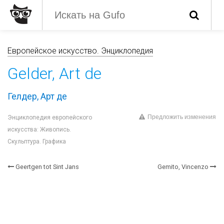
Европейское искусство. Энциклопедия
Gelder, Art de
Гелдер, Арт де
Предложить изменения
Энциклопедия европейского
искусства: Живопись.
Скульптура. Графика
Geertgen tot Sint Jans
Gemito, Vincenzo