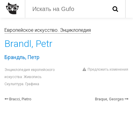
Европейское искусство. Энциклопедия
Brandl, Petr
Брандль, Петр
Предложить изменения
Энциклопедия европейского
искусства: Живопись.
Скульптура. Графика
Bracci, Pietro
Braque, Georges