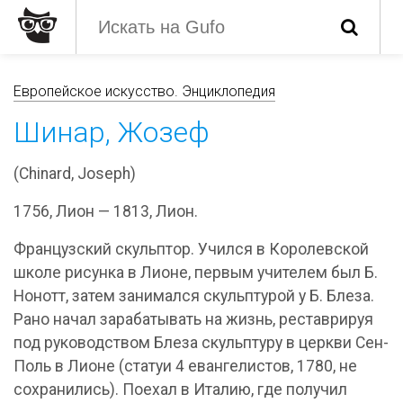
Европейское искусство. Энциклопедия
Шинар, Жозеф
(Chinard, Joseph)
1756, Лион — 1813, Лион.
Французский скульптор. Учился в Королевской
школе рисунка в Лионе, первым учителем был Б.
Нонотт, затем занимался скульптурой у Б. Блеза.
Рано начал зарабатывать на жизнь, реставрируя
под руководством Блеза скульптуру в церкви Сен-
Поль в Лионе (статуи 4 евангелистов, 1780, не
сохранились). Поехал в Италию, где получил