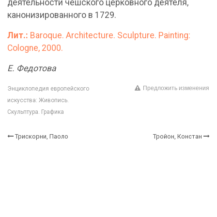
деятельности чешского церковного деятеля,
канонизированного в 1729.
Лит.:
Baroque. Architecture. Sculpture. Painting:
Cologne, 2000.
Е. Федотова
Предложить изменения
Энциклопедия европейского
искусства: Живопись.
Скульптура. Графика
Трискорни, Паоло
Тройон, Констан