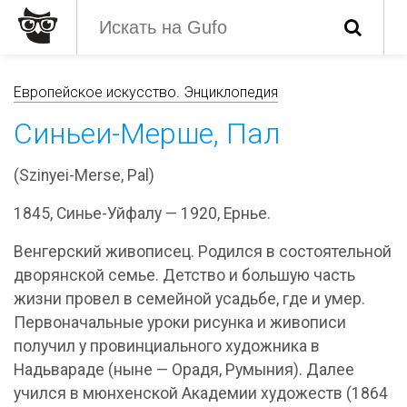
Европейское искусство. Энциклопедия
Синьеи-Мерше, Пал
(Szinyei-Merse, Pal)
1845, Синье-Уйфалу — 1920, Ернье.
Венгерский живописец. Родился в состоятельной
дворянской семье. Детство и большую часть
жизни провел в семейной усадьбе, где и умер.
Первоначальные уроки рисунка и живописи
получил у провинциального художника в
Надьвараде (ныне — Орадя, Румыния). Далее
учился в мюнхенской Академии художеств (1864