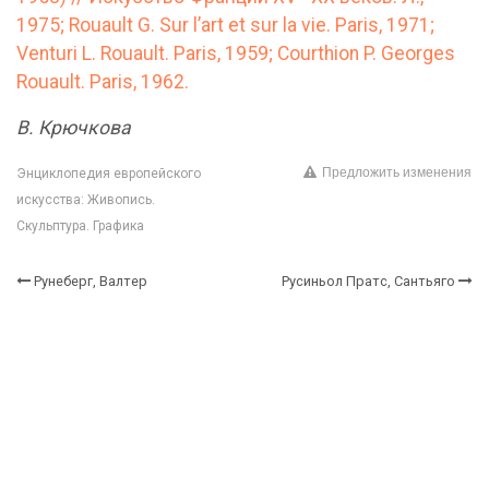
1975; Rouault G. Sur l’art et sur la vie. Paris, 1971;
Venturi L. Rouault. Paris, 1959; Courthion P. Georges
Rouault. Paris, 1962.
В. Крючкова
Предложить изменения
Энциклопедия европейского
искусства: Живопись.
Скульптура. Графика
Рунеберг, Валтер
Русиньол Пратс, Сантьяго