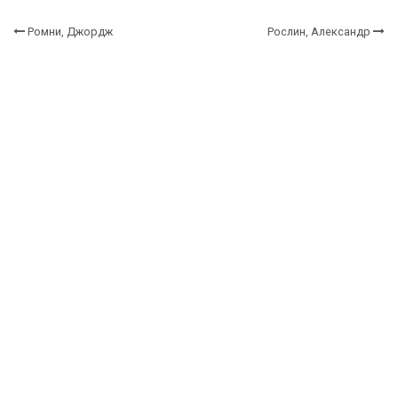
Ромни, Джордж
Рослин, Александр