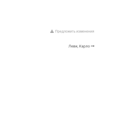
Предложить изменения
Леви, Карло