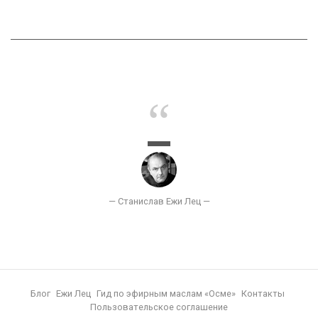
Блог
Ежи Лец
Гид по эфирным маслам «Осме»
Контакты
Пользовательское соглашение