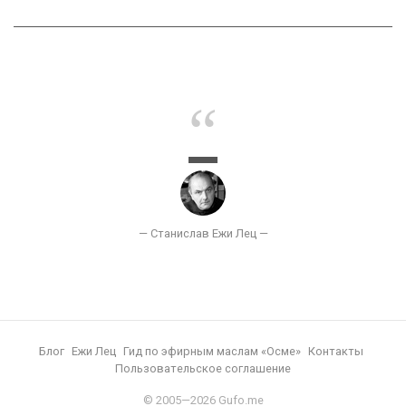
Блог
Ежи Лец
Гид по эфирным маслам «Осме»
Контакты
Пользовательское соглашение
© 2005—2026 Gufo.me