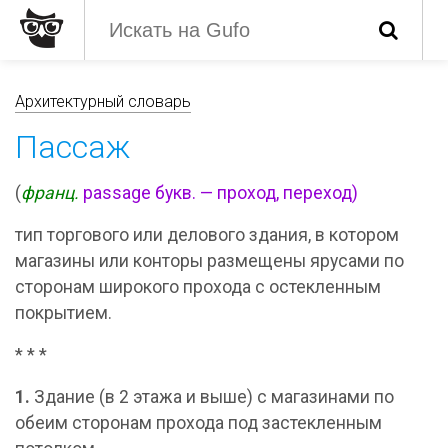
Архитектурный словарь
Пассаж
(
франц.
passage букв. — проход, переход)
тип торгового или делового здания, в котором
магазины или конторы размещены ярусами по
сторонам широкого прохода с остекленным
покрытием.
* * *
1.
Здание (в 2 этажа и выше) с магазинами по
обеим сторонам прохода под застекленным