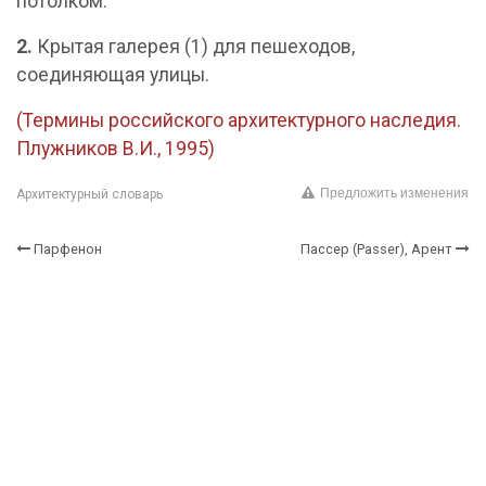
потолком.
2.
Крытая галерея (1) для пешеходов,
соединяющая улицы.
(Термины российского архитектурного наследия.
Плужников В.И., 1995)
Предложить изменения
Архитектурный словарь
Парфенон
Пассер (Passer), Арент