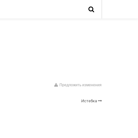
Предложить изменения
Истебка