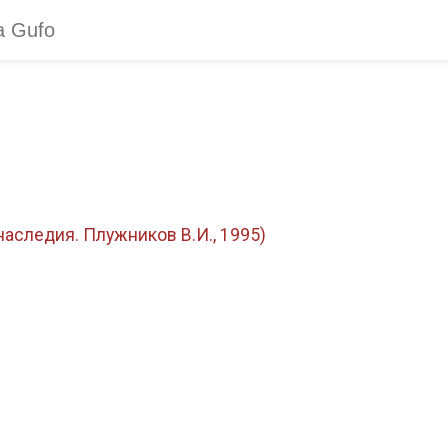
аследия. Плужников В.И., 1995)