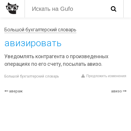
Большой бухгалтерский словарь
авизировать
Уведомлять контрагента о произведенных
операциях по его счету, посылать авизо.
Предложить изменения
Большой бухгалтерский словарь
авераж
авизо